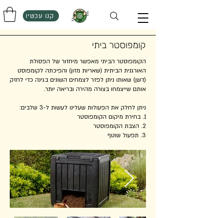
קנו עכשיו
קומפוסטר ביתי
הקומפוסטר הביתי מאפשר מיחזור של הפסולת
האורגנית הביתית (שאריות מזון) והפיכתה לקומפוסט
(דשן) שאותו ניתן לפזר לצמחים השונים בגינה כדי לחזק
אותם שייצמחו בצורה מהירה ובריאה יותר.
ניתן לחלק את הפעולות שעלינו לעשות ל-3 שלבים:
1. בחירת מיקום הקומפוסטר
2. הצבת הקומפוסטר
3. תפעול שוטף