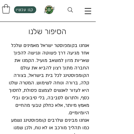
קנו עכשיו
הסיפור שלנו
אנחנו בקומפוסטר ישראל מאמינים שלכל
אחד מגיעה דרך פשוטה ונגישה להפוך
שאריות מזון למשאב מועיל. הקמנו את
החברה מתוך רצון להביא את עולם
הקומפוסטינג לכל בית בישראל, בצורה
קלה, ברורה ונוחה לשימוש. המטרה שלנו
היא לעזור לאנשים לצמצם פסולת, לחסוך
כסף, ולתרום לסביבה, בלי סיבוכים ובלי
מאמץ מיותר, אלא כחלק טבעי מהחיים
היומיומיים.
אנחנו מבינים שלרבים קומפוסטינג נשמע
כמו תהליך מורכב או לא נוח, ולכן שמנו