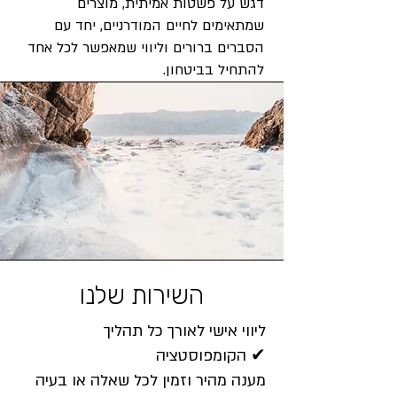
דגש על פשטות אמיתית, מוצרים
שמתאימים לחיים המודרניים, יחד עם
הסברים ברורים וליווי שמאפשר לכל אחד
להתחיל בביטחון.
השירות שלנו
​ ליווי אישי לאורך כל תהליך
הקומפוסטציה ✔
מענה מהיר וזמין לכל שאלה או בעיה