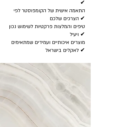
✔
התאמה אישית של הקומפוסטר לפי
הצרכים שלכם ✔
טיפים והמלצות פרקטיות לשימוש נכון
ויעיל ✔
מוצרים איכותיים ועמידים שמתאימים
לאקלים בישראל ✔