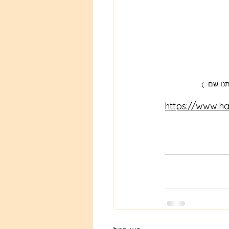
נו שם :)
https://www.h