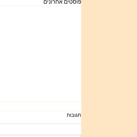
פוסטים אחרונים
תגובות