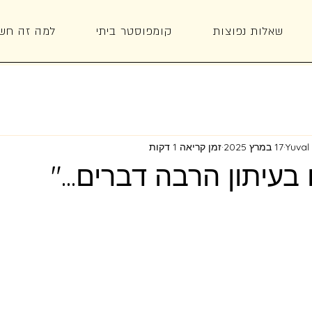
שאלות נפוצות
קומפוסטר ביתי
למה זה חש
Yuval
17 במרץ 2025
זמן קריאה 1 דקות
 בעיתון הרבה דברים..."