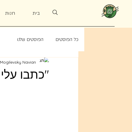
בית
חנות
כל הפוסטים
הפוסטים שלנו
 Mogilevsky Navian
"כתבו עליו